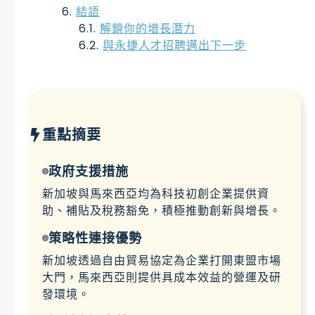
結語
解鎖你的增長潛力
與永捷人才招聘邁出下一步
重點摘要
政府支援措施
新加坡與馬來西亞均為科技初創企業提供資
助、補貼及稅務豁免，積極推動創新與增長。
策略性連接優勢
新加坡透過自由貿易協定為企業打開東盟市場
大門，馬來西亞則提供具成本效益的營運及研
發環境。