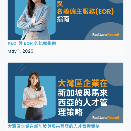
PEO 與 EOR 的比較指南
May 1, 2026
大灣區企業在新加坡與馬來西亞的人才管理策略