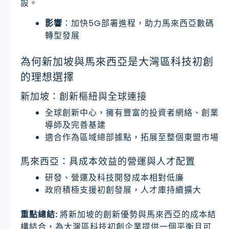
設。
影響
：加快5G部署進程，助力馬來西亞數碼
轉型發展
為何新加坡與馬來西亞是大灣區科技初創
的理想選擇
新加坡：創新樞紐與全球連接
全球創新中心，擁有豐富的投資者網絡、創業
導師及完善基建
適合作為區域總部據點，拓展至整個東盟市場
馬來西亞：具成本效益的營運與人才配置
研發、營運及科技開發成本相對低廉
政府積極支援初創發展，人才庫持續擴大
重點總結:
將新加坡的創新優勢與馬來西亞的成本結
構結合，為大灣區科技初創企業提供一個平衡且可