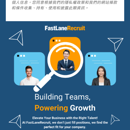
個人信息，您同意根據我們的隱私權政策和我們的網站條款
和條件收集、持有、使用和披露此類資訊。