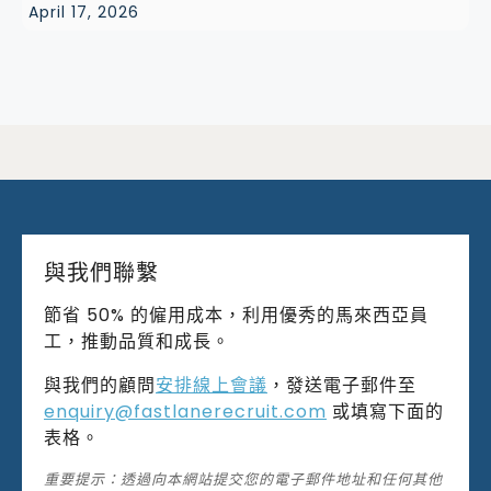
April 17, 2026
與我們聯繫
節省 50% 的僱用成本，利用優秀的馬來西亞員
工，推動品質和成長。
與我們的顧問
安排線上會議
，發送電子郵件至
enquiry@fastlanerecruit.com
或填寫下面的
表格。
重要提示：透過向本網站提交您的電子郵件地址和任何其他