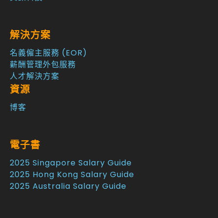
解決方案
名義僱主服務 (EOR)
薪酬管理外包服務
人才解決方案
資源
博客
電子書
2025 Singapore Salary Guide
2025 Hong Kong Salary Guide
2025 Australia Salary Guide