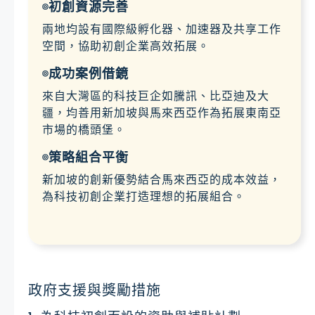
初創資源完善
兩地均設有國際級孵化器、加速器及共享工作
空間，協助初創企業高效拓展。
成功案例借鏡
來自大灣區的科技巨企如騰訊、比亞迪及大
疆，均善用新加坡與馬來西亞作為拓展東南亞
市場的橋頭堡。
策略組合平衡
新加坡的創新優勢結合馬來西亞的成本效益，
為科技初創企業打造理想的拓展組合。
政府支援與獎勵措施