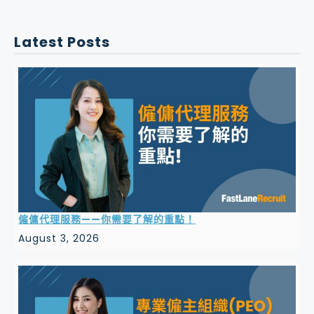
Latest Posts
僱傭代理服務——你需要了解的重點！
August 3, 2026