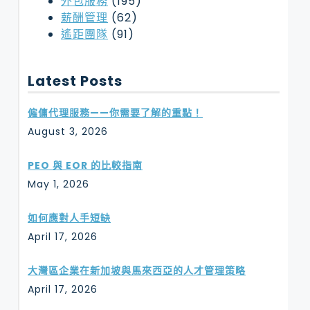
外包服務
(195)
薪酬管理
(62)
遙距團隊
(91)
Latest Posts
僱傭代理服務——你需要了解的重點！
August 3, 2026
PEO 與 EOR 的比較指南
May 1, 2026
如何應對人手短缺
April 17, 2026
大灣區企業在新加坡與馬來西亞的人才管理策略
April 17, 2026