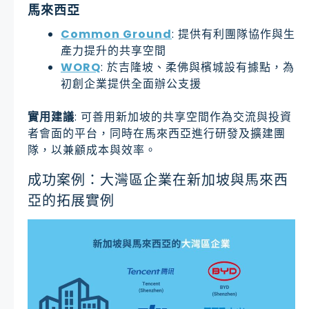
馬來西亞
Common Ground
: 提供有利團隊協作與生
產力提升的共享空間
WORQ
: 於吉隆坡、柔佛與檳城設有據點，為
初創企業提供全面辦公支援
實用建議
: 可善用新加坡的共享空間作為交流與投資
者會面的平台，同時在馬來西亞進行研發及擴建團
隊，以兼顧成本與效率。
成功案例：大灣區企業在新加坡與馬來西
亞的拓展實例